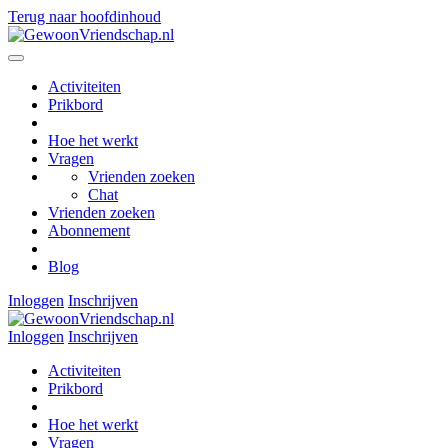
Terug naar hoofdinhoud
Activiteiten
Prikbord
Hoe het werkt
Vragen
Vrienden zoeken
Chat
Vrienden zoeken
Abonnement
Blog
Inloggen
Inschrijven
Inloggen
Inschrijven
Activiteiten
Prikbord
Hoe het werkt
Vragen