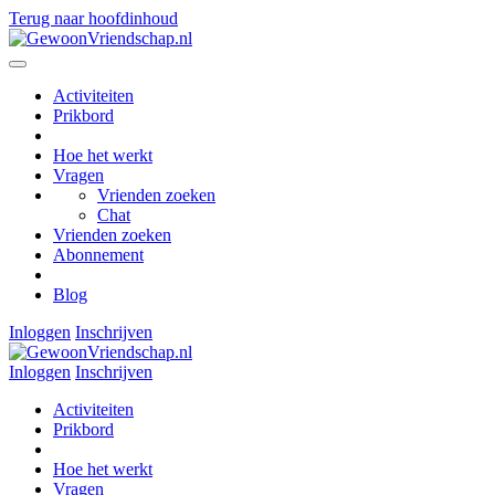
Terug naar hoofdinhoud
Activiteiten
Prikbord
Hoe het werkt
Vragen
Vrienden zoeken
Chat
Vrienden zoeken
Abonnement
Blog
Inloggen
Inschrijven
Inloggen
Inschrijven
Activiteiten
Prikbord
Hoe het werkt
Vragen